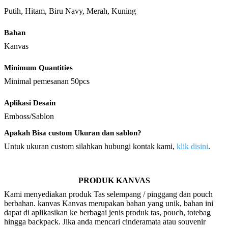
Putih, Hitam, Biru Navy, Merah, Kuning
Bahan
Kanvas
Minimum Quantities
Minimal pemesanan 50pcs
Aplikasi Desain
Emboss/Sablon
Apakah Bisa custom Ukuran dan sablon?
Untuk ukuran custom silahkan hubungi kontak kami,
klik disini
.
PRODUK KANVAS
Kami menyediakan produk Tas selempang / pinggang dan pouch
berbahan. kanvas
Kanvas merupakan bahan yang unik, bahan ini
dapat di aplikasikan ke berbagai jenis produk tas, pouch, totebag
hingga backpack. Jika anda mencari cinderamata atau souvenir