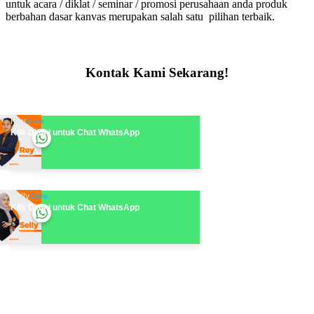
untuk acara / diklat / seminar / promosi perusahaan anda produk
berbahan dasar kanvas merupakan salah satu pilihan terbaik.
Kontak Kami Sekarang!
Rey
Online
Klik Disini untuk Chat WhatsApp
Selly
Online
Klik Disini untuk Chat WhatsApp