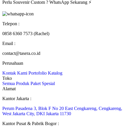
Perlu Souvenir Custom ?
WhatsApp Sekarang
⚡
Telepon :
0858 6360 7573 (Rachel)
Email :
contact@tasera.co.id
Perusahaan
Kontak Kami
Portofolio
Katalog
Toko
Semua Produk
Paket
Spesial
Alamat
Kantor Jakarta :
Perum Pasadena 3, Blok F No 20 East Cengkareng, Cengkareng,
West Jakarta City, DKI Jakarta 11730
Kantor Pusat & Pabrik Bogor :