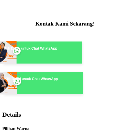
Kontak Kami Sekarang!
Rey
Online
Klik Disini untuk Chat WhatsApp
Selly
Online
Klik Disini untuk Chat WhatsApp
Details
Pilihan Warna