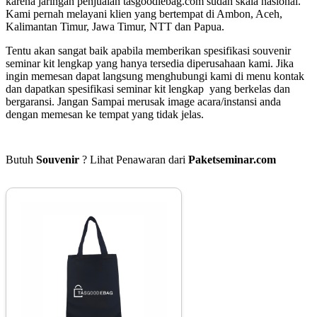
karena jaringan penjualan tasgoodiebag.com sudah skala nasional.
Kami pernah melayani klien yang bertempat di Ambon, Aceh,
Kalimantan Timur, Jawa Timur, NTT dan Papua.
Tentu akan sangat baik apabila memberikan spesifikasi souvenir
seminar kit lengkap yang hanya tersedia diperusahaan kami. Jika
ingin memesan dapat langsung menghubungi kami di menu kontak
dan dapatkan spesifikasi seminar kit lengkap yang berkelas dan
bergaransi. Jangan Sampai merusak image acara/instansi anda
dengan memesan ke tempat yang tidak jelas.
Butuh
Souvenir
? Lihat Penawaran dari
Paketseminar.com