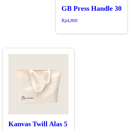
GB Press Handle 30
Rp
4,800
Kanvas Twill Alas 5