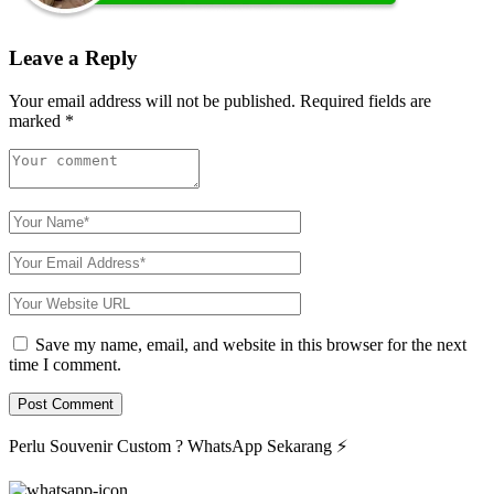
Leave a Reply
Your email address will not be published.
Required fields are
marked
*
Save my name, email, and website in this browser for the next
time I comment.
Perlu Souvenir Custom ?
WhatsApp Sekarang
⚡