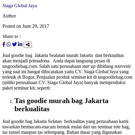
Siaga Global Jaya
Author
Posted on
June 29, 2017
Share to :
Jual goodie bag Jakarta Sealatan murah Jakarta dan berkualitas
akan menjadi primadona. Anda dapat langsung pesan di
tasgoodiebag.com. Salah satu perusahaan
star up
dibidang souvenir
yang saat ini hangat dibicarakan yaitu CV. Siaga Global Jaya yang
terletak di Bogor. Penjualan produk seminar kit di tasgoodiebag.com
(miliki perusahaan CV. Siaga Global Jaya) banyak memproduksi
paket seminar kit, seperti:
Tas goodie murah bag Jakarta
berkualitas
Jual goodie bag Jakarta Selatan berkualitas yang perusahaan kami
tawarkan bermacam-macam bentuk mulai dari tas seminar tote bag,
tas ransel maupun tas selempang. Bahan dasar yang digunakan