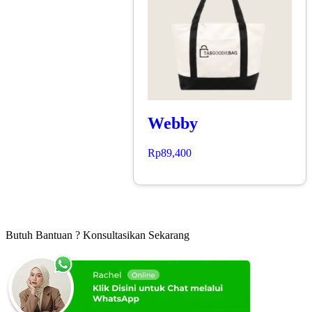
Webby
Rp
89,400
Butuh Bantuan ? Konsultasikan Sekarang