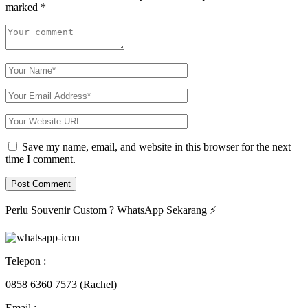
marked
*
Save my name, email, and website in this browser for the next
time I comment.
Perlu Souvenir Custom ?
WhatsApp Sekarang
⚡
Telepon :
0858 6360 7573 (Rachel)
Email :