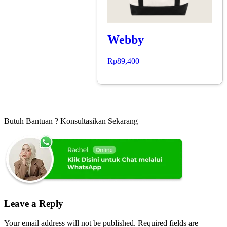
Webby
Rp
89,400
Butuh Bantuan ? Konsultasikan Sekarang
Leave a Reply
Your email address will not be published.
Required fields are