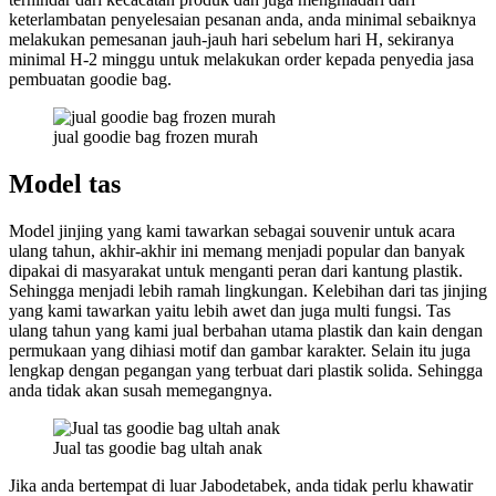
keterlambatan penyelesaian pesanan anda, anda minimal sebaiknya
melakukan pemesanan jauh-jauh hari sebelum hari H, sekiranya
minimal H-2 minggu untuk melakukan order kepada penyedia jasa
pembuatan goodie bag.
jual goodie bag frozen murah
Model tas
Model jinjing yang kami tawarkan sebagai souvenir untuk acara
ulang tahun, akhir-akhir ini memang menjadi popular dan banyak
dipakai di masyarakat untuk menganti peran dari kantung plastik.
Sehingga menjadi lebih ramah lingkungan. Kelebihan dari tas jinjing
yang kami tawarkan yaitu lebih awet dan juga multi fungsi. Tas
ulang tahun yang kami jual berbahan utama plastik dan kain dengan
permukaan yang dihiasi motif dan gambar karakter. Selain itu juga
lengkap dengan pegangan yang terbuat dari plastik solida. Sehingga
anda tidak akan susah memegangnya.
Jual tas goodie bag ultah anak
Jika anda bertempat di luar Jabodetabek, anda tidak perlu khawatir