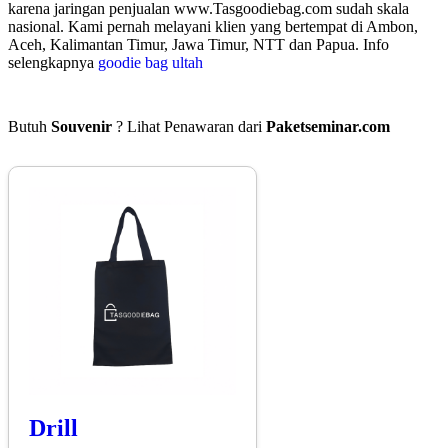
karena jaringan penjualan www.Tasgoodiebag.com sudah skala
nasional. Kami pernah melayani klien yang bertempat di Ambon,
Aceh, Kalimantan Timur, Jawa Timur, NTT dan Papua. Info
selengkapnya
goodie bag ultah
Butuh
Souvenir
? Lihat Penawaran dari
Paketseminar.com
Drill