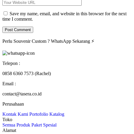
Save my name, email, and website in this browser for the next
time I comment.
Perlu Souvenir Custom ?
WhatsApp Sekarang
⚡
Telepon :
0858 6360 7573 (Rachel)
Email :
contact@tasera.co.id
Perusahaan
Kontak Kami
Portofolio
Katalog
Toko
Semua Produk
Paket
Spesial
Alamat