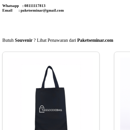
Whatsapp : 08111117813
Email :
paketseminar@gmail.com
Butuh
Souvenir
? Lihat Penawaran dari
Paketseminar.com