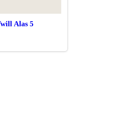
ill Alas 5