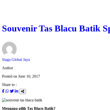
Souvenir Tas Blacu Batik Sp
Siaga Global Jaya
Author
Posted on
June 10, 2017
Share to :
Mengapa pilih Tas Blacu Batik?