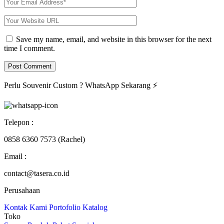
Save my name, email, and website in this browser for the next
time I comment.
Perlu Souvenir Custom ?
WhatsApp Sekarang
⚡
Telepon :
0858 6360 7573 (Rachel)
Email :
contact@tasera.co.id
Perusahaan
Kontak Kami
Portofolio
Katalog
Toko