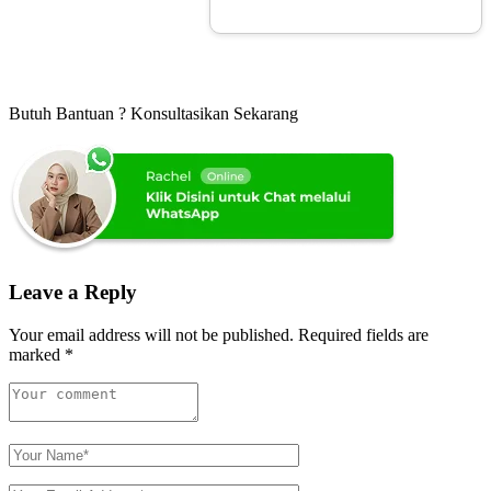
Butuh Bantuan ? Konsultasikan Sekarang
Leave a Reply
Your email address will not be published.
Required fields are
marked
*